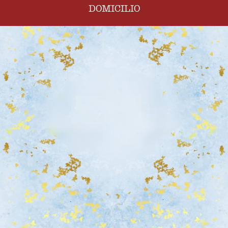
DOMICILIO